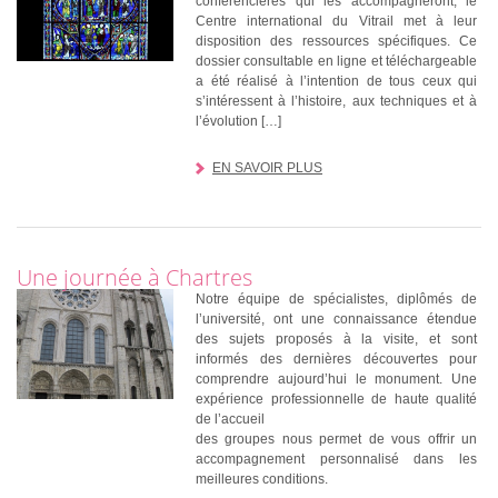
conférencières qui les accompagneront, le
Centre international du Vitrail met à leur
disposition des ressources spécifiques. Ce
dossier consultable en ligne et téléchargeable
a été réalisé à l’intention de tous ceux qui
s’intéressent à l’histoire, aux techniques et à
l’évolution […]
EN SAVOIR PLUS
Une journée à Chartres
Notre équipe de spécialistes, diplômés de
l’université, ont une connaissance étendue
des sujets proposés à la visite, et sont
informés des dernières découvertes pour
comprendre aujourd’hui le monument. Une
expérience professionnelle de haute qualité
de l’accueil
des groupes nous permet de vous offrir un
accompagnement personnalisé dans les
meilleures conditions.