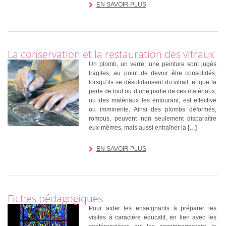
EN SAVOIR PLUS
La conservation et la restauration des vitraux
Un plomb, un verre, une peinture sont jugés
fragiles, au point de devoir être consolidés,
lorsqu’ils se désolidarisent du vitrail, et que la
perte de tout ou d’une partie de ces matériaux,
ou des matériaux les entourant, est effective
ou imminente. Ainsi des plombs déformés,
rompus, peuvent non seulement disparaître
eux-mêmes, mais aussi entraîner la […]
EN SAVOIR PLUS
Fiches pédagogiques
Pour aider les enseignants à préparer les
visites à caractère éducatif, en lien avec les